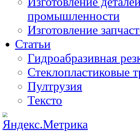
Изготовление деталей
промышленности
Изготовление запчаст
Статьи
Гидроабразивная рез
Стеклопластиковые 
Пултрузия
Тексто