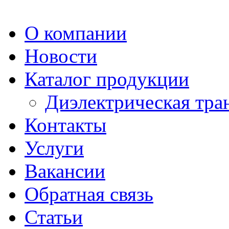
О компании
Новости
Каталог продукции
Диэлектрическая тра
Контакты
Услуги
Вакансии
Обратная связь
Статьи