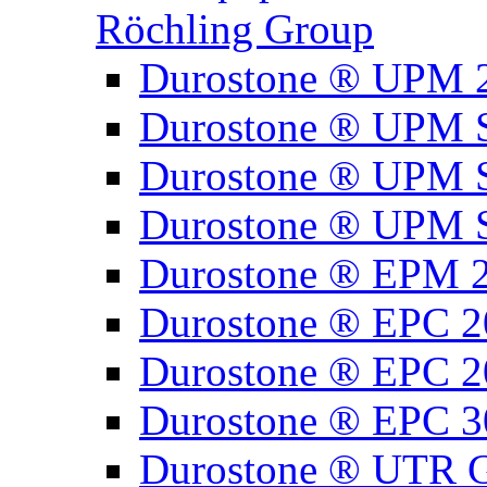
Röchling Group
Durostone ® UPM 
Durostone ® UPM 
Durostone ® UPM 
Durostone ® UPM 
Durostone ® EPM 
Durostone ® EPC 2
Durostone ® EPC 2
Durostone ® EPC 3
Durostone ® UTR G