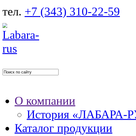
тел.
+7 (343) 310-22-59
О компании
История «ЛАБАРА-
Каталог продукции