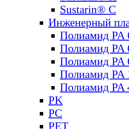
Sustarin® C
Инженерный пла
Полиамид PA 
Полиамид PA
Полиамид PA 
Полиамид PA 
Полиамид PA 
PK
PC
PET