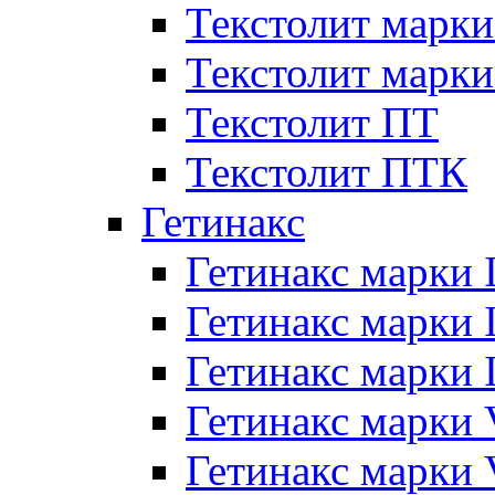
Текстолит марки
Текстолит марки
Текстолит ПТ
Текстолит ПТК
Гетинакс
Гетинакс марки 
Гетинакс марки I
Гетинакс марки I
Гетинакс марки 
Гетинакс марки 