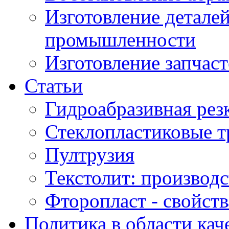
Изготовление деталей
промышленности
Изготовление запчаст
Статьи
Гидроабразивная рез
Стеклопластиковые 
Пултрузия
Текстолит: производс
Фторопласт - свойст
Политика в области кач