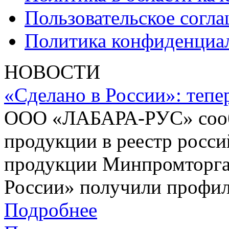
Пользовательское согл
Политика конфиденциа
НОВОСТИ
«Сделано в России»: теп
ООО «ЛАБАРА-РУС» сооб
продукции в реестр росс
продукции Минпромторга 
России» получили профил
Подробнее