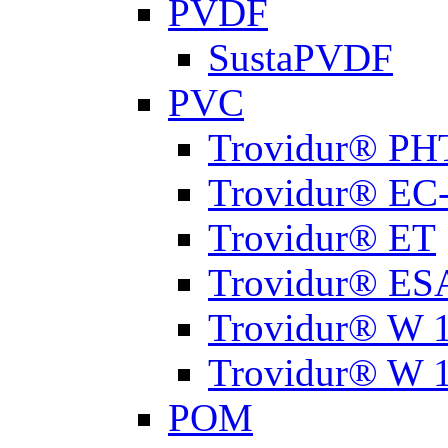
PVDF
SustaPVDF
PVC
Trovidur® PH
Trovidur® EC
Trovidur® ET
Trovidur® ES
Trovidur® W 
Trovidur® W 
РОМ