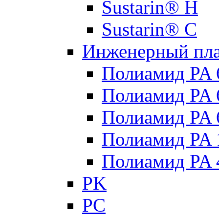
Sustarin® H
Sustarin® C
Инженерный пла
Полиамид PA 
Полиамид PA
Полиамид PA 
Полиамид PA 
Полиамид PA 
PK
PC