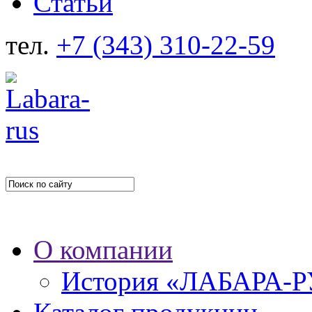
Статьи
тел.
+7 (343) 310-22-59
О компании
История «ЛАБАРА-