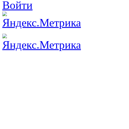
Войти