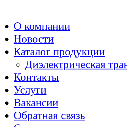
О компании
Новости
Каталог продукции
Диэлектрическая тра
Контакты
Услуги
Вакансии
Обратная связь