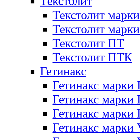
Текстолит
Текстолит марки
Текстолит марки
Текстолит ПТ
Текстолит ПТК
Гетинакс
Гетинакс марки 
Гетинакс марки I
Гетинакс марки I
Гетинакс марки 