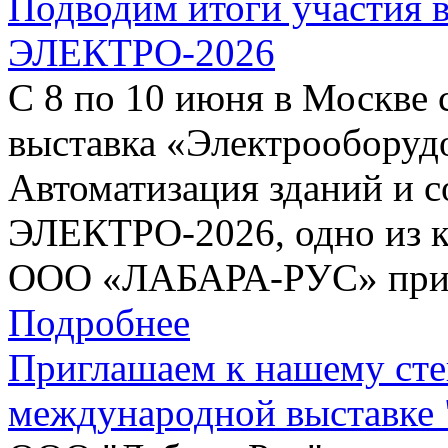
Подводим итоги участия 
ЭЛЕКТРО-2026
С 8 по 10 июня в Москве 
выставка «Электрооборудо
Автоматизация зданий и 
ЭЛЕКТРО-2026, одно из к
ООО «ЛАБАРА-РУС» при
Подробнее
Приглашаем к нашему сте
международной выставке 