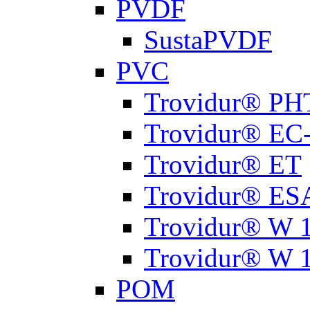
PVDF
SustaPVDF
PVC
Trovidur® PH
Trovidur® EC
Trovidur® ET
Trovidur® ES
Trovidur® W 
Trovidur® W 
РОМ