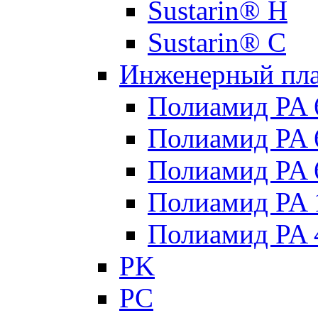
Sustarin® H
Sustarin® C
Инженерный пла
Полиамид PA 
Полиамид PA
Полиамид PA 
Полиамид PA 
Полиамид PA 
PK
PC