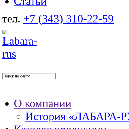
Статьи
тел.
+7 (343) 310-22-59
О компании
История «ЛАБАРА-