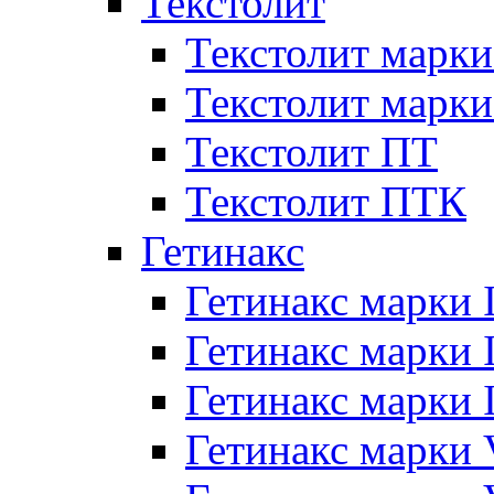
Текстолит
Текстолит марки
Текстолит марки
Текстолит ПТ
Текстолит ПТК
Гетинакс
Гетинакс марки 
Гетинакс марки I
Гетинакс марки I
Гетинакс марки 