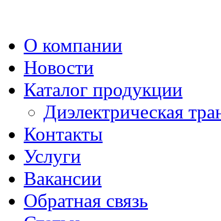
О компании
Новости
Каталог продукции
Диэлектрическая тра
Контакты
Услуги
Вакансии
Обратная связь