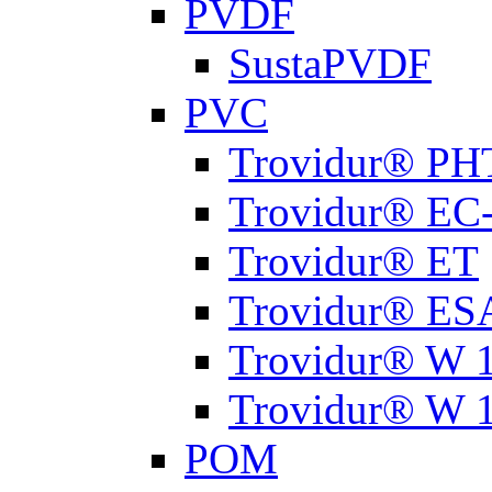
PVDF
SustaPVDF
PVC
Trovidur® PH
Trovidur® EC
Trovidur® ET
Trovidur® ES
Trovidur® W 
Trovidur® W 
РОМ