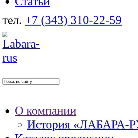
Статьи
тел.
+7 (343) 310-22-59
О компании
История «ЛАБАРА-