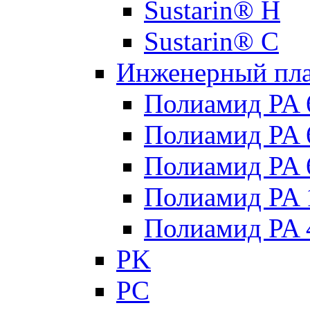
Sustarin® H
Sustarin® C
Инженерный пла
Полиамид PA 
Полиамид PA
Полиамид PA 
Полиамид PA 
Полиамид PA 
PK
PC