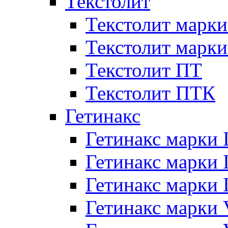
Текстолит
Текстолит марки
Текстолит марки
Текстолит ПТ
Текстолит ПТК
Гетинакс
Гетинакс марки 
Гетинакс марки I
Гетинакс марки I
Гетинакс марки 