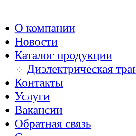
О компании
Новости
Каталог продукции
Диэлектрическая тра
Контакты
Услуги
Вакансии
Обратная связь